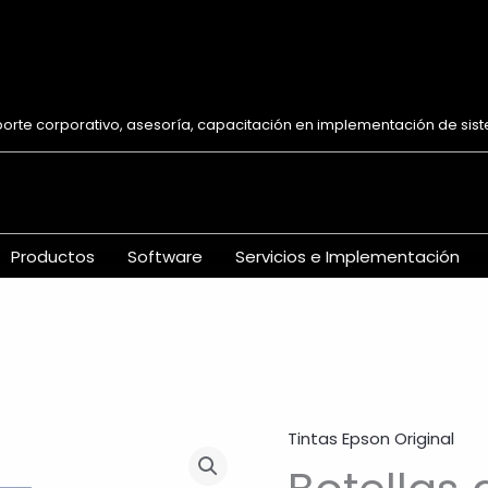
te corporativo, asesoría, capacitación en implementación de siste
Productos
Software
Servicios e Implementación
Tintas Epson Original