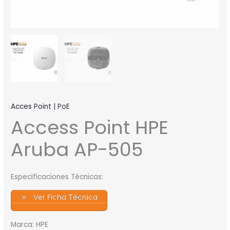
Acces Point | PoE
Access Point HPE
Aruba AP-505
Especificaciones Técnicas:
Ver Ficha Técnica
Marca: HPE