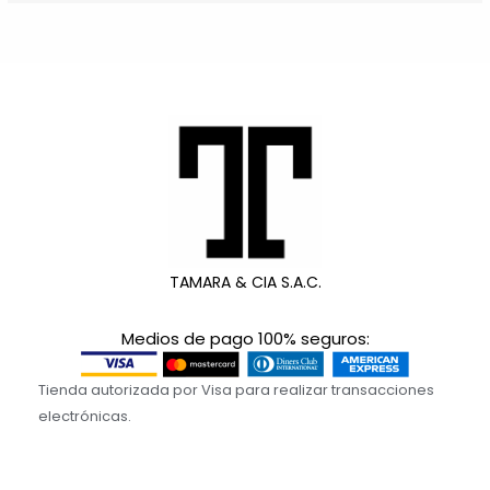
TAMARA & CIA S.A.C.
Medios de pago 100% seguros:
Tienda autorizada por Visa para realizar transacciones
electrónicas.