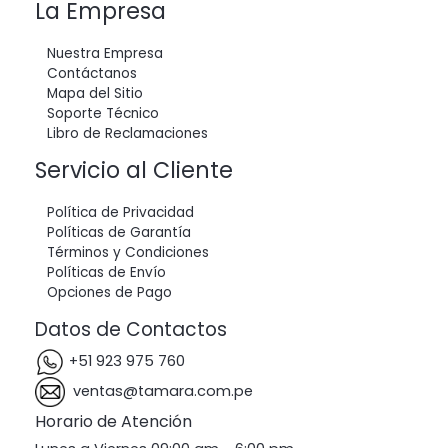
La Empresa
Nuestra Empresa
Contáctanos
Mapa del Sitio
Soporte Técnico
Libro de Reclamaciones
Servicio al Cliente
Política de Privacidad
Políticas de Garantía
Términos y Condiciones
Políticas de Envío
Opciones de Pago
Datos de Contactos
+51 923 975 760
ventas@tamara.com.pe
Horario de Atención