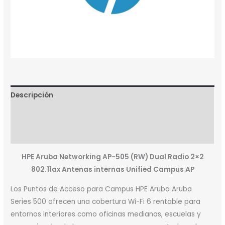
Descripción
Marca
Valoraciones (0)
HPE Aruba Networking AP-505 (RW) Dual Radio 2×2
802.11ax Antenas internas Unified Campus AP
Los Puntos de Acceso para Campus HPE Aruba Aruba
Series 500 ofrecen una cobertura Wi-Fi 6 rentable para
entornos interiores como oficinas medianas, escuelas y