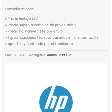
Consideraciones:
» Precio incluye IGV.
» Precio sujeto a cambios sin previo aviso.
» Precio no incluye flete por envío.
» Especificaciones técnicas basadas en la información
disponible y publicada por el fabricante.
SKU:
R2H28A
Categoría:
Acces Point | PoE