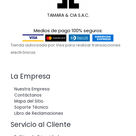
TAMARA & CIA S.A.C.
Medios de pago 100% seguros:
Tienda autorizada por Visa para realizar transacciones
electrónicas.
La Empresa
Nuestra Empresa
Contáctanos
Mapa del Sitio
Soporte Técnico
Libro de Reclamaciones
Servicio al Cliente